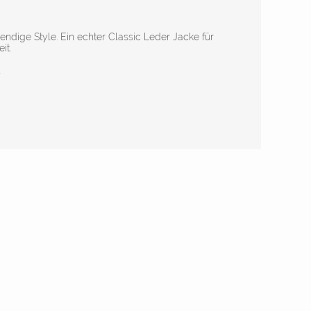
endige Style. Ein echter Classic Leder Jacke für
it.