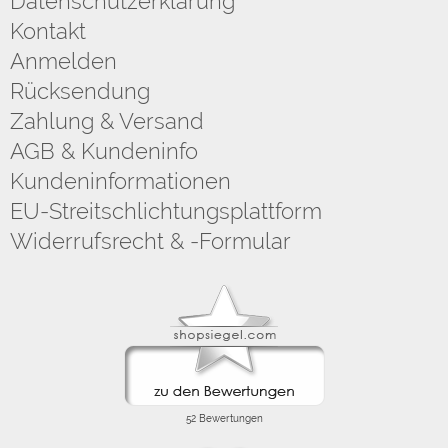
Datenschutzerklärung
Kontakt
Anmelden
Rücksendung
Zahlung & Versand
AGB & Kundeninfo
Kundeninformationen
EU-Streitschlichtungsplattform
Widerrufsrecht & -Formular