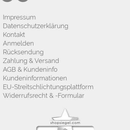
Impressum
Datenschutzerklärung
Kontakt
Anmelden
Rücksendung
Zahlung & Versand
AGB & Kundeninfo
Kundeninformationen
EU-Streitschlichtungsplattform
Widerrufsrecht & -Formular