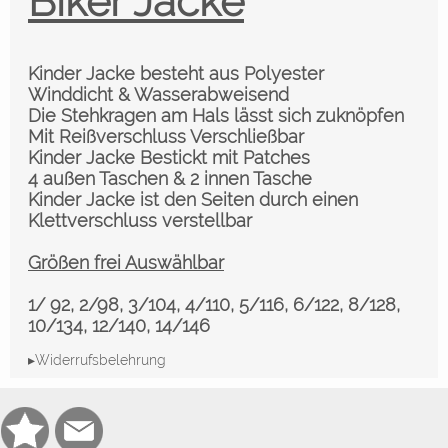
Biker Jacke
Kinder Jacke besteht aus Polyester
Winddicht & Wasserabweisend
Die
Stehkragen am Hals lässt sich zuknöpfen
Mit Reißverschluss Verschließbar
Kinder Jacke Bestickt mit Patches
4 außen Taschen & 2 innen Tasche
Kinder Jacke ist den Seiten durch einen
Klettverschluss verstellbar
Größen frei Auswählbar
1/ 92, 2/98, 3/104, 4/110, 5/116, 6/122, 8/128,
10/134, 12/140, 14/146
▸Widerrufsbelehrung