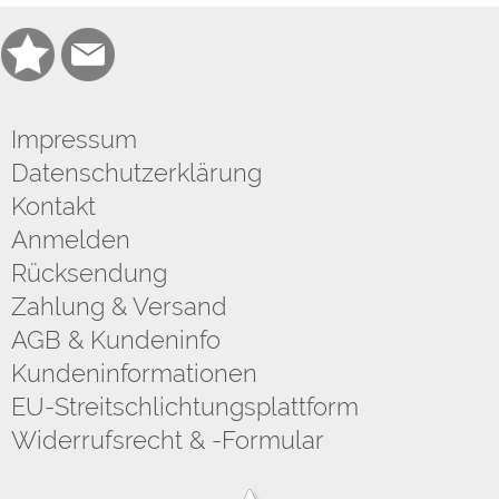
Impressum
Datenschutzerklärung
Kontakt
Anmelden
Rücksendung
Zahlung & Versand
AGB & Kundeninfo
Kundeninformationen
EU-Streitschlichtungsplattform
Widerrufsrecht & -Formular