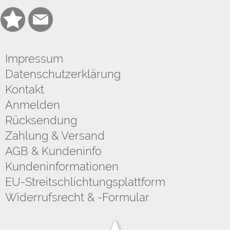
Impressum
Datenschutzerklärung
Kontakt
Anmelden
Rücksendung
Zahlung & Versand
AGB & Kundeninfo
Kundeninformationen
EU-Streitschlichtungsplattform
Widerrufsrecht & -Formular