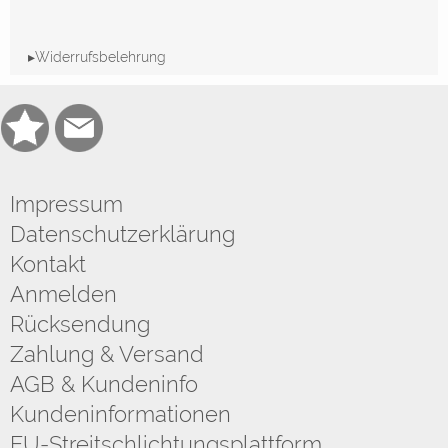
▸Widerrufsbelehrung
Impressum
Datenschutzerklärung
Kontakt
Anmelden
Rücksendung
Zahlung & Versand
AGB & Kundeninfo
Kundeninformationen
EU-Streitschlichtungsplattform