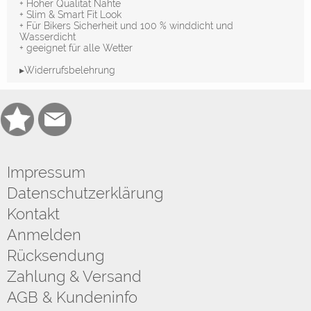
+ Hoher Qualität Nähte
+ Slim & Smart Fit Look
+ Für Bikers Sicherheit und 100 % winddicht und
Wasserdicht
+ geeignet für alle Wetter
▸Widerrufsbelehrung
Impressum
Datenschutzerklärung
Kontakt
Anmelden
Rücksendung
Zahlung & Versand
AGB & Kundeninfo