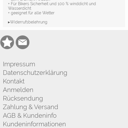
+ Für Bikers Sicherheit und 100 % winddicht und
Wasserdicht
+ geeignet für alle Wetter
▸Widerrufsbelehrung
Impressum
Datenschutzerklärung
Kontakt
Anmelden
Rücksendung
Zahlung & Versand
AGB & Kundeninfo
Kundeninformationen