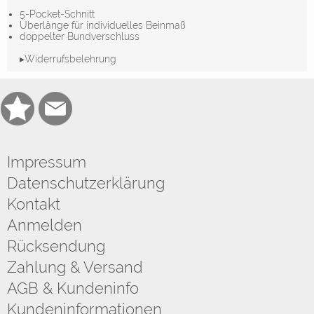
5-Pocket-Schnitt
Überlänge für individuelles Beinmaß
doppelter Bundverschluss
▸Widerrufsbelehrung
Impressum
Datenschutzerklärung
Kontakt
Anmelden
Rücksendung
Zahlung & Versand
AGB & Kundeninfo
Kundeninformationen